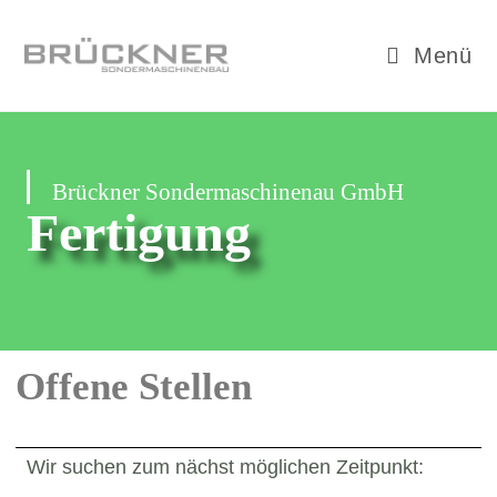
Menü
Brückner Sondermaschinenau GmbH
Fertigung
Offene Stellen
Wir suchen zum nächst möglichen Zeitpunkt: